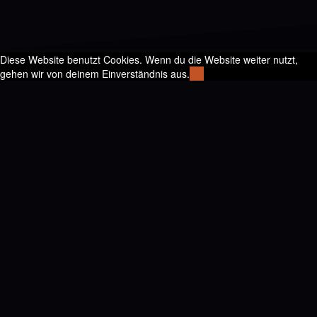
Diese Website benutzt Cookies. Wenn du die Website weiter nutzt,
gehen wir von deinem Einverständnis aus.
OK