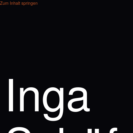
Zum Inhalt springen
Inga