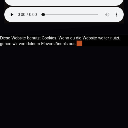
Diese Website benutzt Cookies. Wenn du die Website weiter nutzt,
gehen wir von deinem Einverständnis aus.
OK