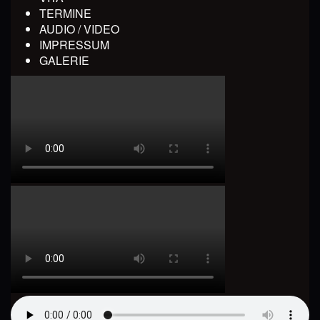
TERMINE
AUDIO / VIDEO
IMPRESSUM
GALERIE