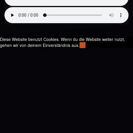
Diese Website benutzt Cookies. Wenn du die Website weiter nutzt,
gehen wir von deinem Einverständnis aus.
OK