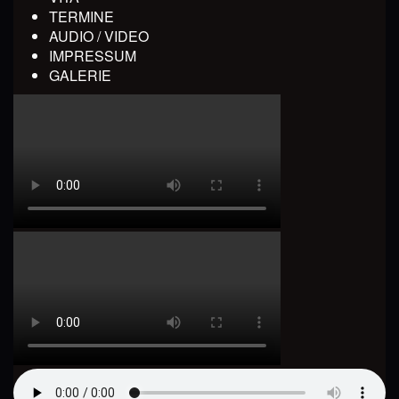
TERMINE
AUDIO / VIDEO
IMPRESSUM
GALERIE